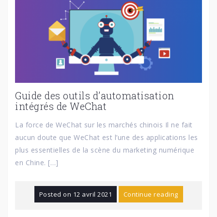
Guide des outils d’automatisation
intégrés de WeChat
La force de WeChat sur les marchés chinois Il ne fait
aucun doute que WeChat est l’une des applications les
plus essentielles de la scène du marketing numérique
en Chine. […]
Posted on
12 avril 2021
Continue reading