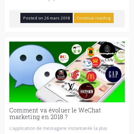
Posted on
26 mars 2018
Continue reading
Comment va évoluer le WeChat
marketing en 2018 ?
L’application de messagerie instantanée la plus