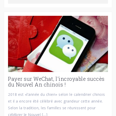
Payer sur WeChat, l’incroyable succès
du Nouvel An chinois !
2018 est «l’année du chien» selon le calendrier chinois
et il a encore été célébré avec grandeur cette année.
Selon la tradition, les familles se réunissent pour
célébrer le Nouvel […]