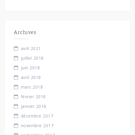
Archives
avril 2021
juillet 2018
juin 2018
avril 2018
mars 2018
février 2018
janvier 2018
décembre 2017
novembre 2017