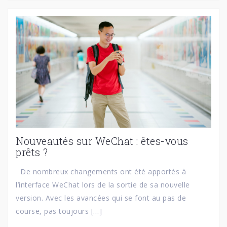
Nouveautés sur WeChat : êtes-vous
prêts ?
De nombreux changements ont été apportés à
l’interface WeChat lors de la sortie de sa nouvelle
version. Avec les avancées qui se font au pas de
course, pas toujours […]