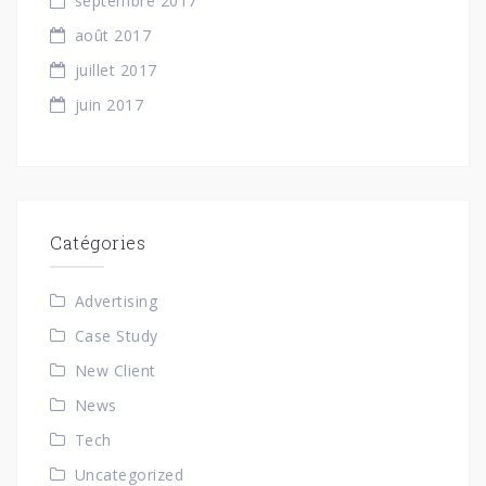
septembre 2017
août 2017
juillet 2017
juin 2017
Catégories
Advertising
Case Study
New Client
News
Tech
Uncategorized