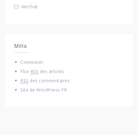
WeChat
Méta
Connexion
Flux
RSS
des articles
RSS
des commentaires
Site de WordPress-FR